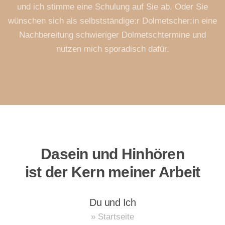
und ich stimme eine Schulung auf Sie ab. Oder Sie
wünschen sich als selbstständige:r Dolmetscher:in eine
Nachbereitung schwieriger Dolmetschtermine und
nutzen mich sporadisch dafür.
Dasein und Hinhören
ist der Kern meiner Arbeit
Du und Ich
» Startseite