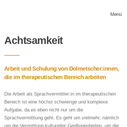
Menü
Zum Hauptinhalt springen
Achtsamkeit
Arbeit und Schulung von Dolmetscher:innen,
die im therapeutischen Bereich arbeiten
Die Arbeit
als
Sprachvermittler
:in
im therapeutischen
Bereich ist eine höchst schwierige und komplexe
Aufgabe, da es eben nicht nur um die
Sprachvermittlung geht. Es geht um vielmehr, nämlich
um die Vermittlung kultureller Gepflogenheiten, um die