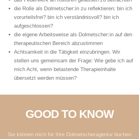
die Rolle als Dolmetscher
:in
zu reflektieren: bin ich
vorurteilsfrei? bin ich verständnisvoll? bin ich
aufgeschlossen?
die eigene Arbeitsweise als Dolmetscher:in auf den
therapeutischen Bereich abzustimmen
Achtsamkeit in die Tätigkeit einzubringen. Wir
stellen uns gemeinsam der Frage: Wie gebe ich auf
mich Acht, wenn belastende Therapieinhalte
übersetzt werden müssen?
GOOD TO KNOW
Sie können mich für Ihre Dolmetscheragentur buchen