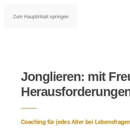
Zum Hauptinhalt springen
Jonglieren: mit Fr
Herausforderunge
Coaching für jedes Alter bei Lebensfrag