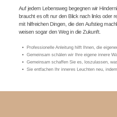
Auf jedem Lebensweg begegnen wir Hindernis
braucht es oft nur den Blick nach links oder
mit hilfreichen Dingen, die den Aufstieg mac
weisen sogar den Weg in die Zukunft.
Professionelle
Anleitung hilft Ihnen, die eig
Gemeinsam schälen wir Ihre eigene innere Wa
Gemeinsam schaffen Sie es, loszulassen, was 
Sie entfachen Ihr
inneres Leuchten neu, inde