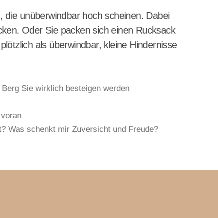
 die unüberwindbar hoch scheinen. Dabei
decken. Oder Sie packen sich einen Rucksack
ötzlich als überwindbar, kleine Hindernisse
 Berg Sie wirklich besteigen werden
 voran
ft?
Was schenkt mir Zuversicht und Freude?