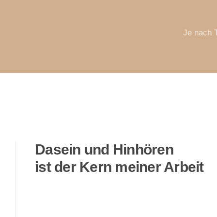
Je nach 
Dasein und Hinhören
ist der Kern meiner Arbeit