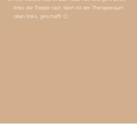
links die Treppe rauf, dann ist der Therapieraum
oben links, geschafft 🙂