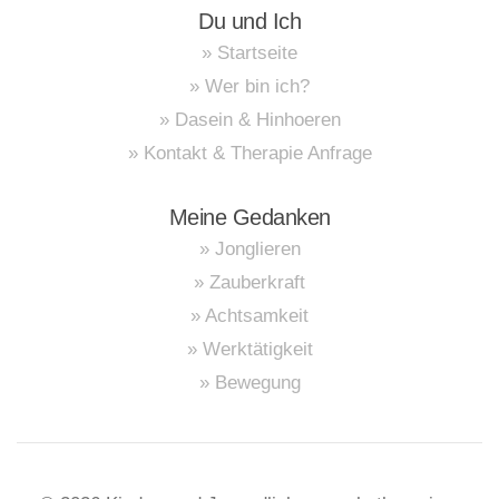
Du und Ich
» Startseite
» Wer bin ich?
» Dasein & Hinhoeren
» Kontakt & Therapie Anfrage
Meine Gedanken
» Jonglieren
» Zauberkraft
» Achtsamkeit
» Werktätigkeit
» Bewegung