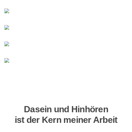
Dasein und Hinhören
ist der Kern meiner Arbeit