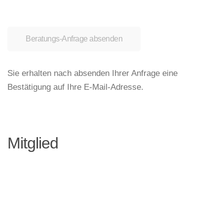
Beratungs-Anfrage absenden
Sie erhalten nach absenden Ihrer Anfrage eine
Bestätigung auf Ihre E-Mail-Adresse.
Mitglied