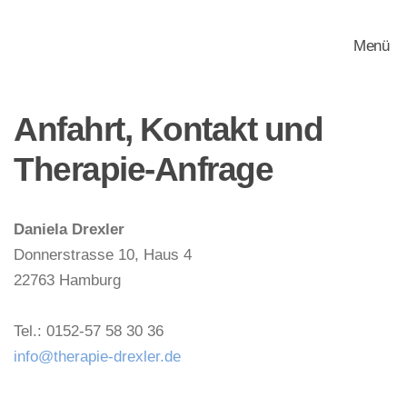
Menü
Zum Hauptinhalt springen
Anfahrt,
Kontakt und
Therapie-Anfrage
Daniela Drexler
Donnerstrasse 10, Haus 4
22763 Hamburg
Tel.: 0152-57 58 30 36
info@therapie-drexler.de