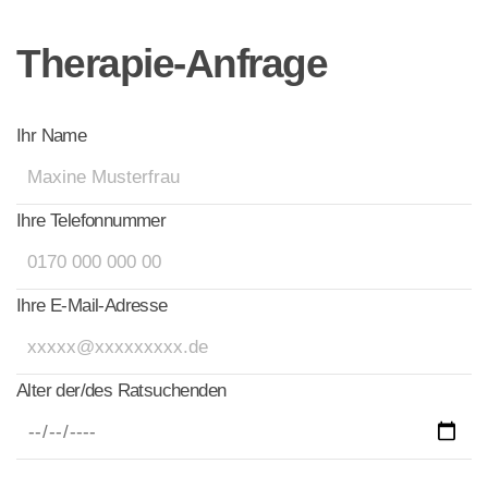
Therapie-Anfrage
Ihr Name
Ihre Telefonnummer
Ihre E-Mail-Adresse
Alter der/des Ratsuchenden