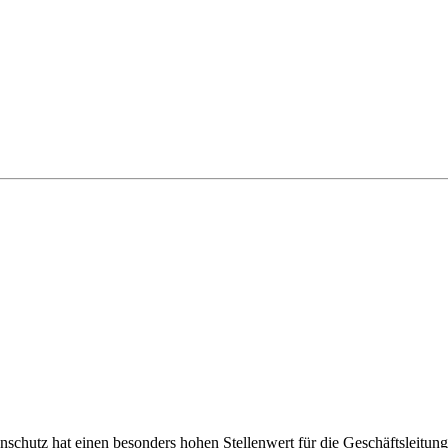
nschutz hat einen besonders hohen Stellenwert für die Geschäftsleitun