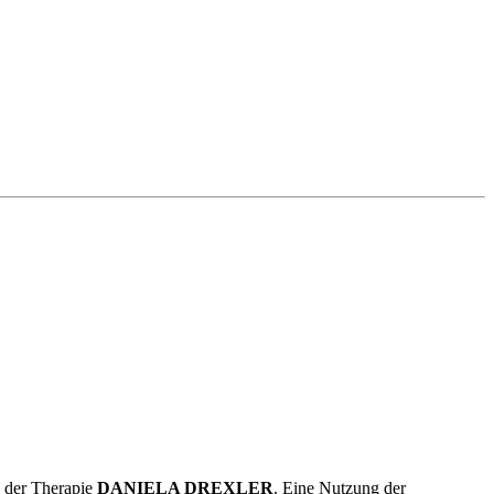
g der Therapie
DANIELA DREXLER
. Eine Nutzung der